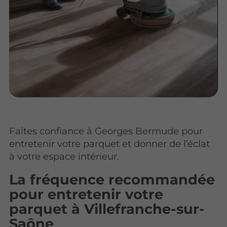
Faites confiance à Georges Bermude pour
entretenir votre parquet et donner de l’éclat
à votre espace intérieur.
La fréquence recommandée
pour entretenir votre
parquet à Villefranche-sur-
Saône