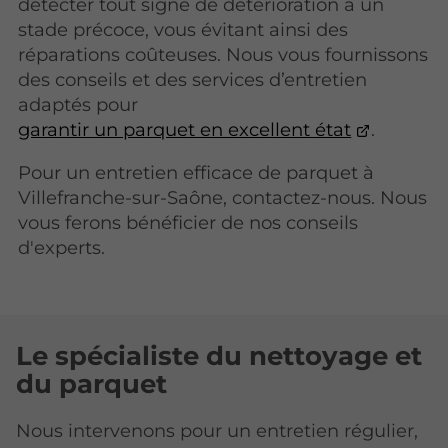
détecter tout signe de détérioration à un
stade précoce, vous évitant ainsi des
réparations coûteuses. Nous vous fournissons
des conseils et des services d’entretien
adaptés pour
garantir un parquet en excellent état
.
Pour un entretien efficace de parquet à
Villefranche-sur-Saône, contactez-nous. Nous
vous ferons bénéficier de nos conseils
d'experts.
Le spécialiste du nettoyage et
du parquet
Nous intervenons pour un entretien régulier,