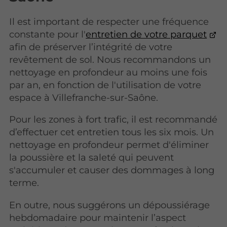
Il est important de respecter une fréquence
constante pour l'
entretien de votre parquet
afin de préserver l’intégrité de votre
revêtement de sol. Nous recommandons un
nettoyage en profondeur au moins une fois
par an, en fonction de l'utilisation de votre
espace à Villefranche-sur-Saône.
Pour les zones à fort trafic, il est recommandé
d’effectuer cet entretien tous les six mois. Un
nettoyage en profondeur permet d'éliminer
la poussière et la saleté qui peuvent
s'accumuler et causer des dommages à long
terme.
En outre, nous suggérons un dépoussiérage
hebdomadaire pour maintenir l’aspect