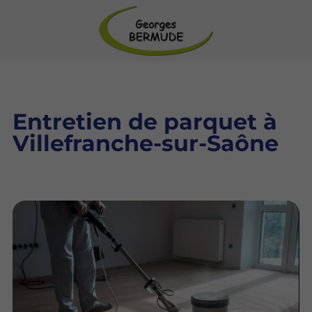
Entretien de parquet à
Villefranche-sur-Saône