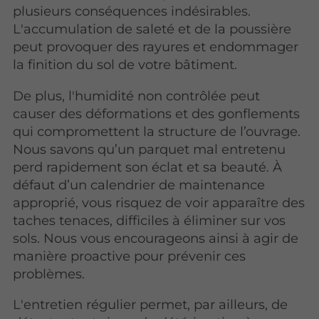
plusieurs conséquences indésirables.
L'accumulation de saleté et de la poussière
peut provoquer des rayures et endommager
la finition du sol de votre bâtiment.
De plus, l'humidité non contrôlée peut
causer des déformations et des gonflements
qui compromettent la structure de l’ouvrage.
Nous savons qu’un parquet mal entretenu
perd rapidement son éclat et sa beauté. À
défaut d’un calendrier de maintenance
approprié, vous risquez de voir apparaître des
taches tenaces, difficiles à éliminer sur vos
sols. Nous vous encourageons ainsi à agir de
manière proactive pour prévenir ces
problèmes.
L'entretien régulier permet, par ailleurs, de