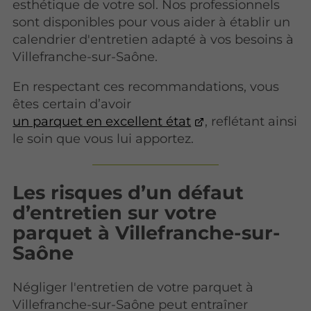
esthétique de votre sol. Nos professionnels
sont disponibles pour vous aider à établir un
calendrier d'entretien adapté à vos besoins à
Villefranche-sur-Saône.
En respectant ces recommandations, vous
êtes certain d’avoir
un parquet en excellent état
, reflétant ainsi
le soin que vous lui apportez.
Les risques d’un défaut
d’entretien sur votre
parquet à Villefranche-sur-
Saône
Négliger l'entretien de votre parquet à
Villefranche-sur-Saône peut entraîner