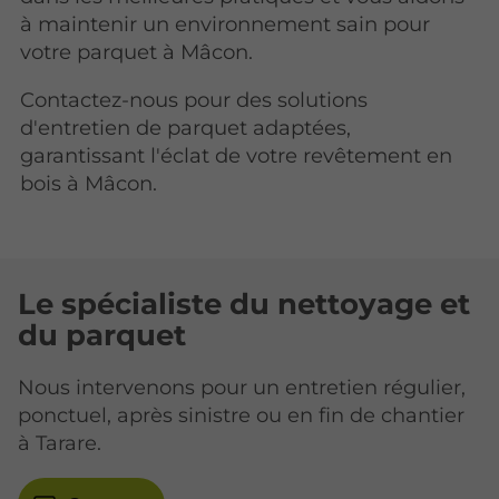
à maintenir un environnement sain pour
votre parquet à Mâcon.
Contactez-nous pour des solutions
d'entretien de parquet adaptées,
garantissant l'éclat de votre revêtement en
bois à Mâcon.
Le spécialiste du nettoyage et
du parquet
Nous intervenons pour un entretien régulier,
ponctuel, après sinistre ou en fin de chantier
à Tarare.