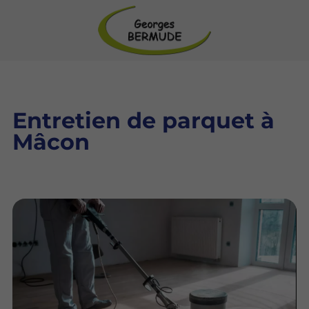
Entretien de parquet à
Mâcon