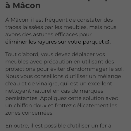
à Mâcon
À Mâcon, il est fréquent de constater des
traces laissées par les meubles, mais nous
avons des astuces efficaces pour
éliminer les rayures sur votre parquet
.
Tout d'abord, vous devez déplacer vos
meubles avec précaution en utilisant des
protections pour éviter d’endommager le sol.
Nous vous conseillons d’utiliser un mélange
d'eau et de vinaigre, qui est un excellent
nettoyant naturel en cas de marques
persistantes. Appliquez cette solution avec
un chiffon doux et frottez délicatement les
zones concernées.
En outre, il est possible d'utiliser un fer à