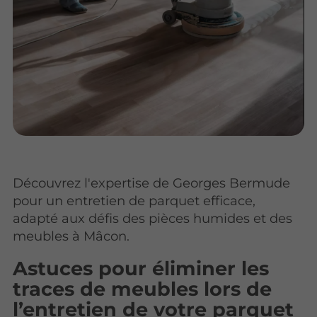
Découvrez l'expertise de Georges Bermude
pour un entretien de parquet efficace,
adapté aux défis des pièces humides et des
meubles à Mâcon.
Astuces pour éliminer les
traces de meubles lors de
l’entretien de votre parquet