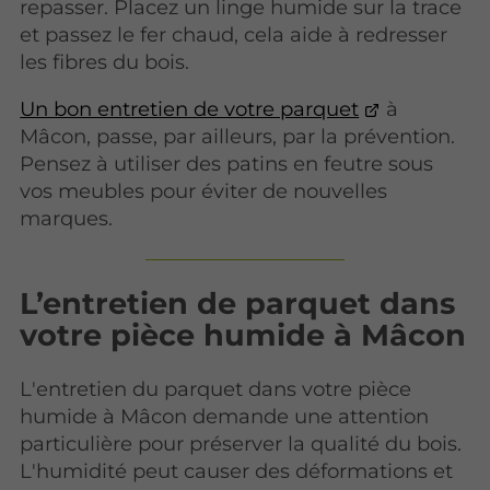
repasser. Placez un linge humide sur la trace
et passez le fer chaud, cela aide à redresser
les fibres du bois.
Un bon entretien de votre parquet
à
Mâcon, passe, par ailleurs, par la prévention.
Pensez à utiliser des patins en feutre sous
vos meubles pour éviter de nouvelles
marques.
L’entretien de parquet dans
votre pièce humide à Mâcon
L'entretien du parquet dans votre pièce
humide à Mâcon demande une attention
particulière pour préserver la qualité du bois.
L'humidité peut causer des déformations et