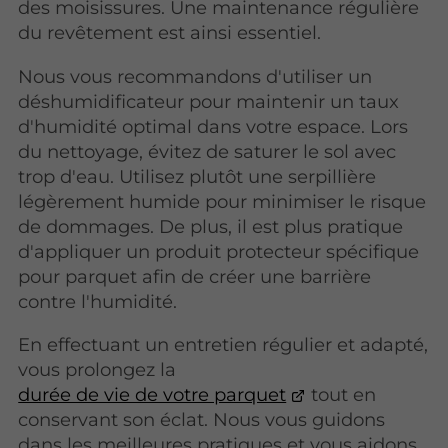
des moisissures. Une maintenance régulière
du revêtement est ainsi essentiel.
Nous vous recommandons d'utiliser un
déshumidificateur pour maintenir un taux
d'humidité optimal dans votre espace. Lors
du nettoyage, évitez de saturer le sol avec
trop d'eau. Utilisez plutôt une serpillière
légèrement humide pour minimiser le risque
de dommages. De plus, il est plus pratique
d'appliquer un produit protecteur spécifique
pour parquet afin de créer une barrière
contre l'humidité.
En effectuant un entretien régulier et adapté,
vous prolongez
la
durée de vie de votre parquet
tout en
conservant son éclat. Nous vous guidons
dans les meilleures pratiques et vous aidons