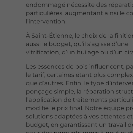
endommagé nécessite des réparati
particulières, augmentant ainsi le c
l’intervention.
À Saint-Étienne, le choix de la finit
aussi le budget, qu’il s’agisse d’une
vitrification, d’un huilage ou d’un cir
Les essences de bois influencent, par
le tarif, certaines étant plus complex
que d’autres. Enfin, le type d’interve
ponçage simple, la réparation struct
l’application de traitements particuli
modifie le prix final. Notre équipe 
solutions adaptées à vos attentes et
budget, en garantissant un travail d