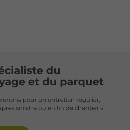
écialiste du
yage et du parquet
venons pour un entretien régulier,
après sinistre ou en fin de chantier à