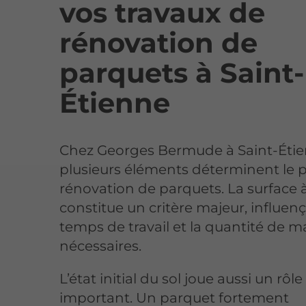
vos travaux de
rénovation de
parquets à Saint-
Étienne
Chez Georges Bermude à Saint-Étie
plusieurs éléments déterminent le p
rénovation de parquets. La surface à
constitue un critère majeur, influenç
temps de travail et la quantité de m
nécessaires.
L’état initial du sol joue aussi un rôle
important. Un parquet fortement