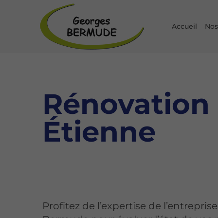
Accueil
Nos
Rénovation 
Étienne
Profitez de l’expertise de l’entrepri