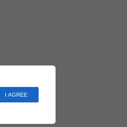
I AGREE