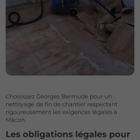
Choisissez Georges Bermude pour un
nettoyage de fin de chantier respectant
rigoureusement les exigences légales à
Mâcon.
Les obligations légales pour