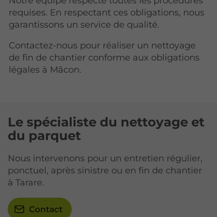
Notre équipe respecte toutes les procédures
requises. En respectant ces obligations, nous
garantissons un service de qualité.
Contactez-nous pour réaliser un nettoyage
de fin de chantier conforme aux obligations
légales à Mâcon.
Le spécialiste du nettoyage et
du parquet
Nous intervenons pour un entretien régulier,
ponctuel, après sinistre ou en fin de chantier
à Tarare.
Contact