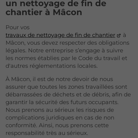
un nettoyage de fin de
chantier à Mâcon
Pour vos
travaux de nettoyage de fin de chantier
à
Mâcon, vous devez respecter des obligations
légales. Notre entreprise s’engage à suivre
les normes établies par le Code du travail et
d'autres réglementations locales.
À Mâcon, il est de notre devoir de nous
assurer que toutes les zones travaillées sont
débarrassées de déchets et de débris, afin de
garantir la sécurité des futurs occupants.
Nous prenons au sérieux les risques de
complications juridiques en cas de non
conformité. Ainsi, nous prenons cette
responsabilité très au sérieux.