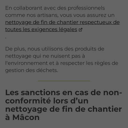
En collaborant avec des professionnels
comme nos artisans, vous vous assurez un
nettoyage de fin de chantier respectueux de
toutes les exigences légales
.
De plus, nous utilisons des produits de
nettoyage qui ne nuisent pas à
l'environnement et à respecter les règles de
gestion des déchets.
Les sanctions en cas de non-
conformité lors d’un
nettoyage de fin de chantier
à Mâcon