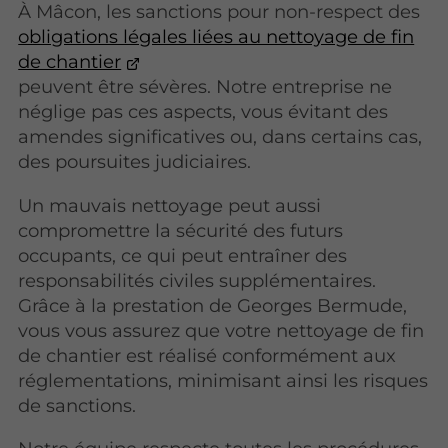
À Mâcon, les sanctions pour non-respect des
obligations légales liées au nettoyage de fin
de chantier
peuvent être sévères. Notre entreprise ne
néglige pas ces aspects, vous évitant des
amendes significatives ou, dans certains cas,
des poursuites judiciaires.
Un mauvais nettoyage peut aussi
compromettre la sécurité des futurs
occupants, ce qui peut entraîner des
responsabilités civiles supplémentaires.
Grâce à la prestation de Georges Bermude,
vous vous assurez que votre nettoyage de fin
de chantier est réalisé conformément aux
réglementations, minimisant ainsi les risques
de sanctions.