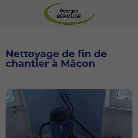
Nettoyage de fin de
chantier à Mâcon